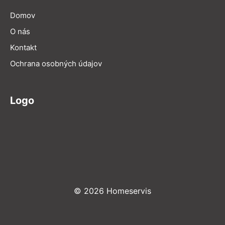
Domov
O nás
Kontakt
Ochrana osobných údajov
Logo
© 2026 Homeservis