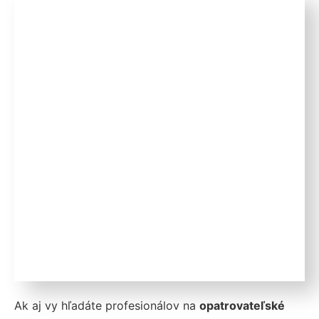
Ak aj vy hľadáte profesionálov na
opatrovateľské