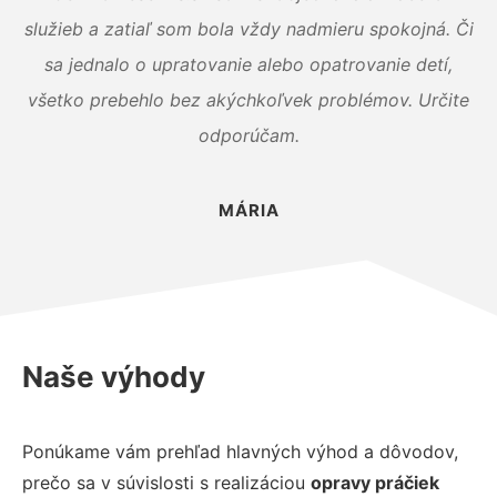
služieb a zatiaľ som bola vždy nadmieru spokojná. Či
sa jednalo o upratovanie alebo opatrovanie detí,
všetko prebehlo bez akýchkoľvek problémov. Určite
odporúčam.
MÁRIA
Naše výhody
Ponúkame vám prehľad hlavných výhod a dôvodov,
prečo sa v súvislosti s realizáciou
opravy práčiek