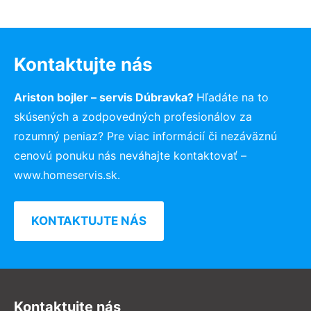
Kontaktujte nás
Ariston bojler – servis Dúbravka?
Hľadáte na to
skúsených a zodpovedných profesionálov za
rozumný peniaz? Pre viac informácií či nezáväznú
cenovú ponuku nás neváhajte kontaktovať –
www.homeservis.sk.
KONTAKTUJTE NÁS
Kontaktujte nás