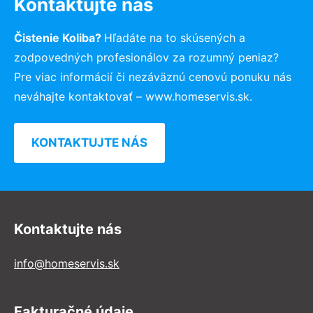
Kontaktujte nás
Čistenie Koliba?
Hľadáte na to skúsených a
zodpovedných profesionálov za rozumný peniaz?
Pre viac informácií či nezáväznú cenovú ponuku nás
neváhajte kontaktovať – www.homeservis.sk.
KONTAKTUJTE NÁS
Kontaktujte nás
info@homeservis.sk
Fakturačné údaje