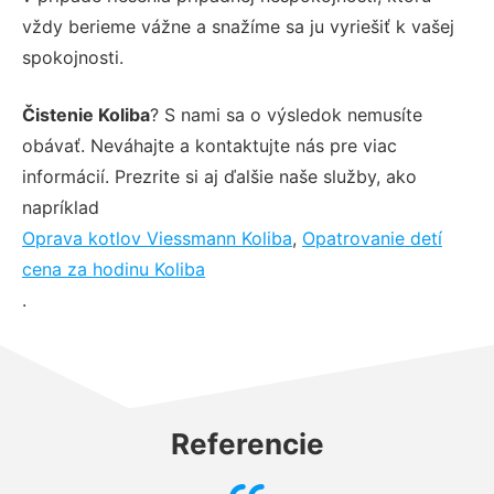
vždy berieme vážne a snažíme sa ju vyriešiť k vašej
spokojnosti.
Čistenie Koliba
? S nami sa o výsledok nemusíte
obávať. Neváhajte a kontaktujte nás pre viac
informácií. Prezrite si aj ďalšie naše služby, ako
napríklad
Oprava kotlov Viessmann Koliba
,
Opatrovanie detí
cena za hodinu Koliba
.
Referencie