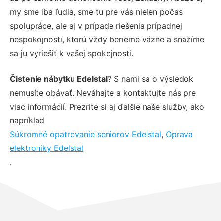
my sme iba ľudia, sme tu pre vás nielen počas
spolupráce, ale aj v prípade riešenia prípadnej
nespokojnosti, ktorú vždy berieme vážne a snažíme
sa ju vyriešiť k vašej spokojnosti.
Čistenie nábytku Edelstal
? S nami sa o výsledok
nemusíte obávať. Neváhajte a kontaktujte nás pre
viac informácií. Prezrite si aj ďalšie naše služby, ako
napríklad
Súkromné opatrovanie seniorov Edelstal
,
Oprava
elektroniky Edelstal
.