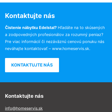
Kontaktujte nás
Čistenie nábytku Edelstal?
Hľadáte na to skúsených
a zodpovedných profesionálov za rozumný peniaz?
Pre viac informácií či nezáväznú cenovú ponuku nás
neváhajte kontaktovať – www.homeservis.sk.
KONTAKTUJTE NÁS
Kontaktujte nás
info@homeservis.sk