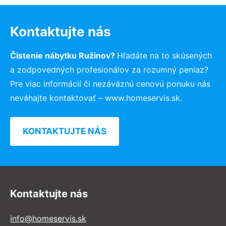
Kontaktujte nás
Čistenie nábytku Ružinov?
Hľadáte na to skúsených
a zodpovedných profesionálov za rozumný peniaz?
Pre viac informácií či nezáväznú cenovú ponuku nás
neváhajte kontaktovať – www.homeservis.sk.
KONTAKTUJTE NÁS
Kontaktujte nás
info@homeservis.sk