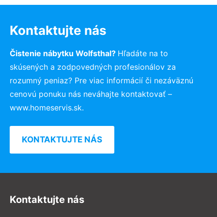
Kontaktujte nás
Čistenie nábytku Wolfsthal?
Hľadáte na to
skúsených a zodpovedných profesionálov za
rozumný peniaz? Pre viac informácií či nezáväznú
cenovú ponuku nás neváhajte kontaktovať –
www.homeservis.sk.
KONTAKTUJTE NÁS
Kontaktujte nás