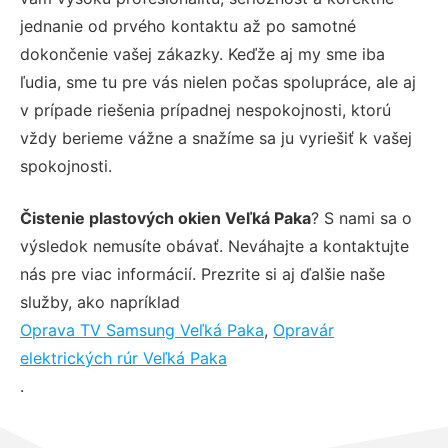
jednanie od prvého kontaktu až po samotné
dokončenie vašej zákazky. Keďže aj my sme iba
ľudia, sme tu pre vás nielen počas spolupráce, ale aj
v prípade riešenia prípadnej nespokojnosti, ktorú
vždy berieme vážne a snažíme sa ju vyriešiť k vašej
spokojnosti.
Čistenie plastových okien Veľká Paka
? S nami sa o
výsledok nemusíte obávať. Neváhajte a kontaktujte
nás pre viac informácií. Prezrite si aj ďalšie naše
služby, ako napríklad
Oprava TV Samsung Veľká Paka
,
Opravár
elektrických rúr Veľká Paka
.