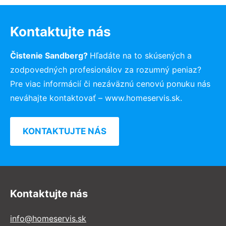
Kontaktujte nás
Čistenie Sandberg?
Hľadáte na to skúsených a
zodpovedných profesionálov za rozumný peniaz?
Pre viac informácií či nezáväznú cenovú ponuku nás
neváhajte kontaktovať – www.homeservis.sk.
KONTAKTUJTE NÁS
Kontaktujte nás
info@homeservis.sk