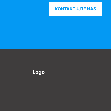
KONTAKTUJTE NÁS
Logo