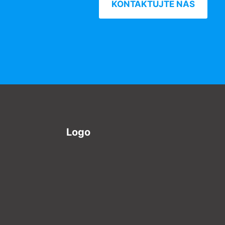
KONTAKTUJTE NÁS
Logo