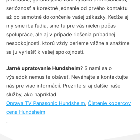
serióznosť a korektné jednanie od prvého kontaktu
až po samotné dokončenie vašej zákazky. Keďže aj
my sme iba ľudia, sme tu pre vás nielen počas
spolupráce, ale aj v prípade riešenia prípadnej
nespokojnosti, ktorú vždy berieme vážne a snažíme
sa ju vyriešiť k vašej spokojnosti.
Jarné upratovanie Hundsheim
? S nami sa o
výsledok nemusíte obávať. Neváhajte a kontaktujte
nás pre viac informácií. Prezrite si aj ďalšie naše
služby, ako napríklad
Oprava TV Panasonic Hundsheim
,
Čistenie kobercov
cena Hundsheim
.