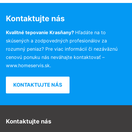
Kontaktujte nás
Kvalitné tepovanie Krasňany?
Hľadáte na to
skúsených a zodpovedných profesionálov za
rozumný peniaz? Pre viac informácií či nezáväznú
cenovú ponuku nás neváhajte kontaktovať –
www.homeservis.sk.
KONTAKTUJTE NÁS
Kontaktujte nás