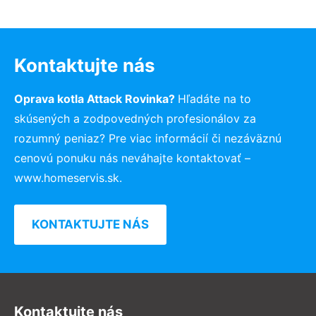
Kontaktujte nás
Oprava kotla Attack Rovinka?
Hľadáte na to
skúsených a zodpovedných profesionálov za
rozumný peniaz? Pre viac informácií či nezáväznú
cenovú ponuku nás neváhajte kontaktovať –
www.homeservis.sk.
KONTAKTUJTE NÁS
Kontaktujte nás