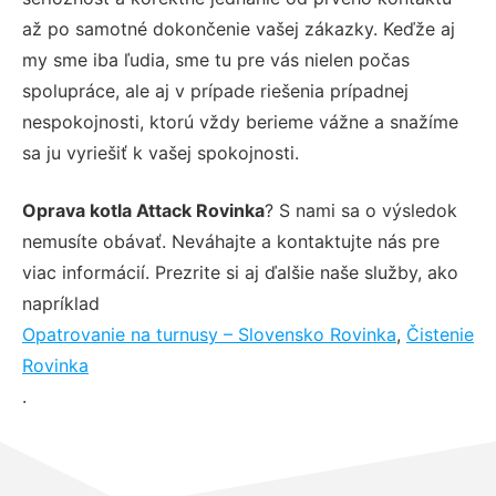
až po samotné dokončenie vašej zákazky. Keďže aj
my sme iba ľudia, sme tu pre vás nielen počas
spolupráce, ale aj v prípade riešenia prípadnej
nespokojnosti, ktorú vždy berieme vážne a snažíme
sa ju vyriešiť k vašej spokojnosti.
Oprava kotla Attack Rovinka
? S nami sa o výsledok
nemusíte obávať. Neváhajte a kontaktujte nás pre
viac informácií. Prezrite si aj ďalšie naše služby, ako
napríklad
Opatrovanie na turnusy – Slovensko Rovinka
,
Čistenie
Rovinka
.