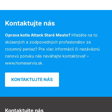
Kontaktujte nás
Oprava kotla Attack Staré Mesto?
Hľadáte na to
skúsených a zodpovedných profesionálov za
rozumný peniaz? Pre viac informácií či nezáväznú
cenovú ponuku nás neváhajte kontaktovať –
www.homeservis.sk.
KONTAKTUJTE NÁS
Kontaktujte nás