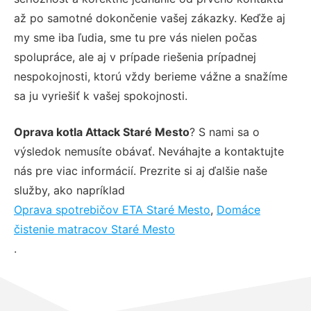
až po samotné dokončenie vašej zákazky. Keďže aj
my sme iba ľudia, sme tu pre vás nielen počas
spolupráce, ale aj v prípade riešenia prípadnej
nespokojnosti, ktorú vždy berieme vážne a snažíme
sa ju vyriešiť k vašej spokojnosti.
Oprava kotla Attack Staré Mesto
? S nami sa o
výsledok nemusíte obávať. Neváhajte a kontaktujte
nás pre viac informácií. Prezrite si aj ďalšie naše
služby, ako napríklad
Oprava spotrebičov ETA Staré Mesto
,
Domáce
čistenie matracov Staré Mesto
.