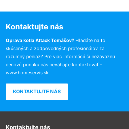
Kontaktujte nás
Oprava kotla Attack Tomášov?
Hľadáte na to
skúsených a zodpovedných profesionálov za
rozumný peniaz? Pre viac informácií či nezáväznú
cenovú ponuku nás neváhajte kontaktovať –
www.homeservis.sk.
KONTAKTUJTE NÁS
Kontaktujte nás