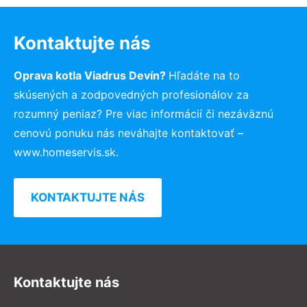
Kontaktujte nás
Oprava kotla Viadrus Devín?
Hľadáte na to
skúsených a zodpovedných profesionálov za
rozumný peniaz? Pre viac informácií či nezáväznú
cenovú ponuku nás neváhajte kontaktovať –
www.homeservis.sk.
KONTAKTUJTE NÁS
Kontaktujte nás