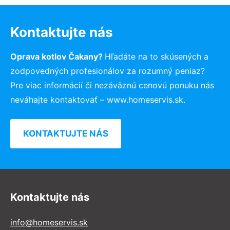
Kontaktujte nás
Oprava kotlov Čakany?
Hľadáte na to skúsených a
zodpovedných profesionálov za rozumný peniaz?
Pre viac informácií či nezáväznú cenovú ponuku nás
neváhajte kontaktovať – www.homeservis.sk.
KONTAKTUJTE NÁS
Kontaktujte nás
info@homeservis.sk