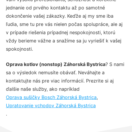
jednanie od prvého kontaktu až po samotné
dokončenie vašej zákazky. Keďže aj my sme iba
ľudia, sme tu pre vás nielen počas spolupráce, ale aj
v prípade riešenia prípadnej nespokojnosti, ktorú
vždy berieme vážne a snažíme sa ju vyriešiť k vašej
spokojnosti.
Oprava kotlov (nonstop) Záhorská Bystrica
? S nami
sa o výsledok nemusíte obávať. Neváhajte a
kontaktujte nás pre viac informácií. Prezrite si aj
ďalšie naše služby, ako napríklad
Oprava sušičky Bosch Záhorská Bystrica
,
Upratovanie vchodov Záhorská Bystrica
.