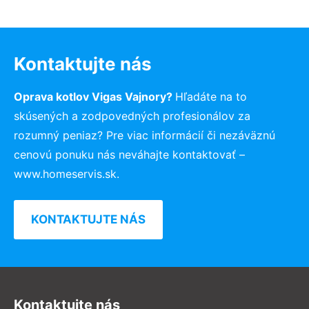
Kontaktujte nás
Oprava kotlov Vigas Vajnory?
Hľadáte na to
skúsených a zodpovedných profesionálov za
rozumný peniaz? Pre viac informácií či nezáväznú
cenovú ponuku nás neváhajte kontaktovať –
www.homeservis.sk.
KONTAKTUJTE NÁS
Kontaktujte nás