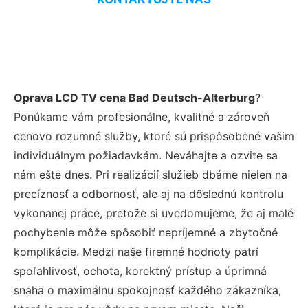
Oprava LCD TV cena Bad Deutsch-Alterburg
?
Ponúkame vám profesionálne, kvalitné a zároveň
cenovo rozumné služby, ktoré sú prispôsobené vašim
individuálnym požiadavkám. Neváhajte a ozvite sa
nám ešte dnes. Pri realizácií služieb dbáme nielen na
precíznosť a odbornosť, ale aj na dôslednú kontrolu
vykonanej práce, pretože si uvedomujeme, že aj malé
pochybenie môže spôsobiť nepríjemné a zbytočné
komplikácie. Medzi naše firemné hodnoty patrí
spoľahlivosť, ochota, korektný prístup a úprimná
snaha o maximálnu spokojnosť každého zákazníka,