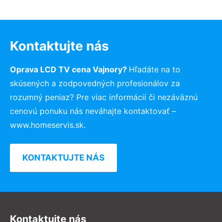
Kontaktujte nás
Oprava LCD TV cena Vajnory?
Hľadáte na to
skúsených a zodpovedných profesionálov za
rozumný peniaz? Pre viac informácií či nezáväznú
cenovú ponuku nás neváhajte kontaktovať –
www.homeservis.sk.
KONTAKTUJTE NÁS
Kontaktujte nás