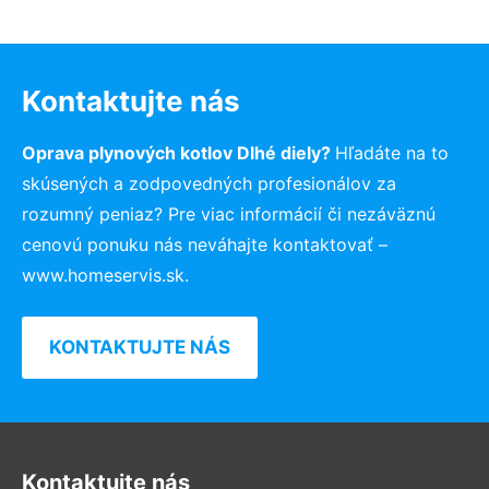
Kontaktujte nás
Oprava plynových kotlov Dlhé diely?
Hľadáte na to
skúsených a zodpovedných profesionálov za
rozumný peniaz? Pre viac informácií či nezáväznú
cenovú ponuku nás neváhajte kontaktovať –
www.homeservis.sk.
KONTAKTUJTE NÁS
Kontaktujte nás