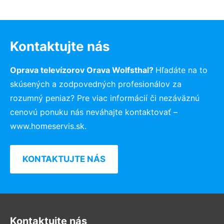
Kontaktujte nás
Oprava televízorov Orava Wolfsthal?
Hľadáte na to
skúsených a zodpovedných profesionálov za
rozumný peniaz? Pre viac informácií či nezáväznú
cenovú ponuku nás neváhajte kontaktovať –
www.homeservis.sk.
KONTAKTUJTE NÁS
Kontaktujte nás