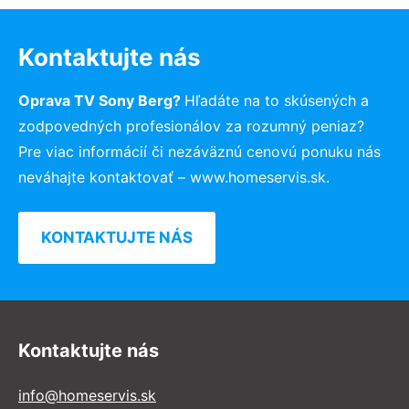
Kontaktujte nás
Oprava TV Sony Berg?
Hľadáte na to skúsených a
zodpovedných profesionálov za rozumný peniaz?
Pre viac informácií či nezáväznú cenovú ponuku nás
neváhajte kontaktovať – www.homeservis.sk.
KONTAKTUJTE NÁS
Kontaktujte nás
info@homeservis.sk