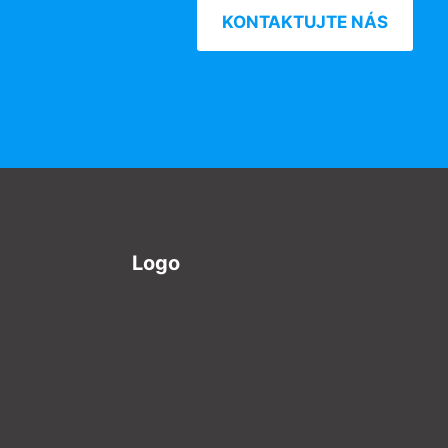
KONTAKTUJTE NÁS
Logo