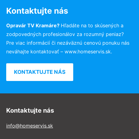
Kontaktujte nás
Opravár TV Kramáre?
Hľadáte na to skúsených a
zodpovedných profesionálov za rozumný peniaz?
Pre viac informácií či nezáväznú cenovú ponuku nás
neváhajte kontaktovať – www.homeservis.sk.
KONTAKTUJTE NÁS
Kontaktujte nás
info@homeservis.sk