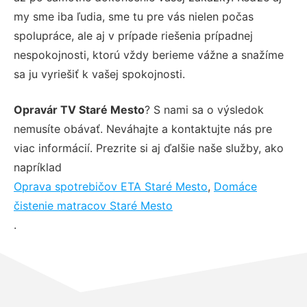
my sme iba ľudia, sme tu pre vás nielen počas
spolupráce, ale aj v prípade riešenia prípadnej
nespokojnosti, ktorú vždy berieme vážne a snažíme
sa ju vyriešiť k vašej spokojnosti.
Opravár TV Staré Mesto
? S nami sa o výsledok
nemusíte obávať. Neváhajte a kontaktujte nás pre
viac informácií. Prezrite si aj ďalšie naše služby, ako
napríklad
Oprava spotrebičov ETA Staré Mesto
,
Domáce
čistenie matracov Staré Mesto
.