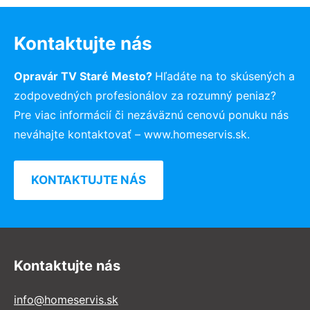
Kontaktujte nás
Opravár TV Staré Mesto?
Hľadáte na to skúsených a
zodpovedných profesionálov za rozumný peniaz?
Pre viac informácií či nezáväznú cenovú ponuku nás
neváhajte kontaktovať – www.homeservis.sk.
KONTAKTUJTE NÁS
Kontaktujte nás
info@homeservis.sk