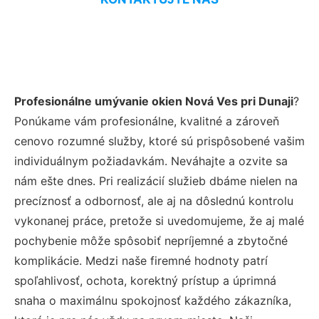
Profesionálne umývanie okien Nová Ves pri Dunaji
?
Ponúkame vám profesionálne, kvalitné a zároveň
cenovo rozumné služby, ktoré sú prispôsobené vašim
individuálnym požiadavkám. Neváhajte a ozvite sa
nám ešte dnes. Pri realizácií služieb dbáme nielen na
precíznosť a odbornosť, ale aj na dôslednú kontrolu
vykonanej práce, pretože si uvedomujeme, že aj malé
pochybenie môže spôsobiť nepríjemné a zbytočné
komplikácie. Medzi naše firemné hodnoty patrí
spoľahlivosť, ochota, korektný prístup a úprimná
snaha o maximálnu spokojnosť každého zákazníka,