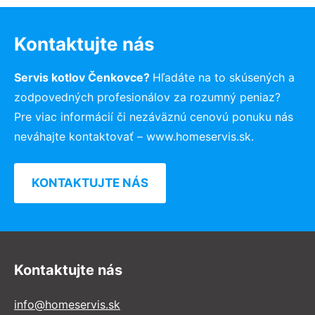
Kontaktujte nás
Servis kotlov Čenkovce?
Hľadáte na to skúsených a
zodpovedných profesionálov za rozumný peniaz?
Pre viac informácií či nezáväznú cenovú ponuku nás
neváhajte kontaktovať – www.homeservis.sk.
KONTAKTUJTE NÁS
Kontaktujte nás
info@homeservis.sk