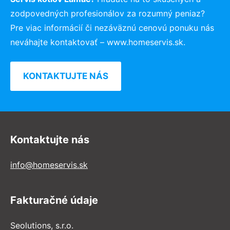
zodpovedných profesionálov za rozumný peniaz?
Pre viac informácií či nezáväznú cenovú ponuku nás
neváhajte kontaktovať – www.homeservis.sk.
KONTAKTUJTE NÁS
Kontaktujte nás
info@homeservis.sk
Fakturačné údaje
Seolutions, s.r.o.