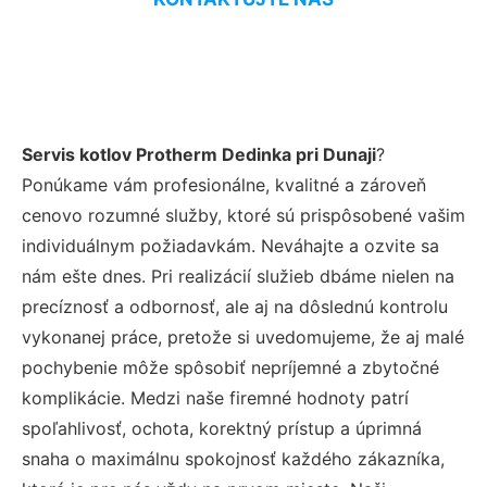
Servis kotlov Protherm Dedinka pri Dunaji
?
Ponúkame vám profesionálne, kvalitné a zároveň
cenovo rozumné služby, ktoré sú prispôsobené vašim
individuálnym požiadavkám. Neváhajte a ozvite sa
nám ešte dnes. Pri realizácií služieb dbáme nielen na
precíznosť a odbornosť, ale aj na dôslednú kontrolu
vykonanej práce, pretože si uvedomujeme, že aj malé
pochybenie môže spôsobiť nepríjemné a zbytočné
komplikácie. Medzi naše firemné hodnoty patrí
spoľahlivosť, ochota, korektný prístup a úprimná
snaha o maximálnu spokojnosť každého zákazníka,