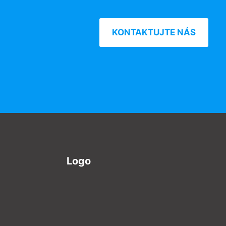
KONTAKTUJTE NÁS
Logo