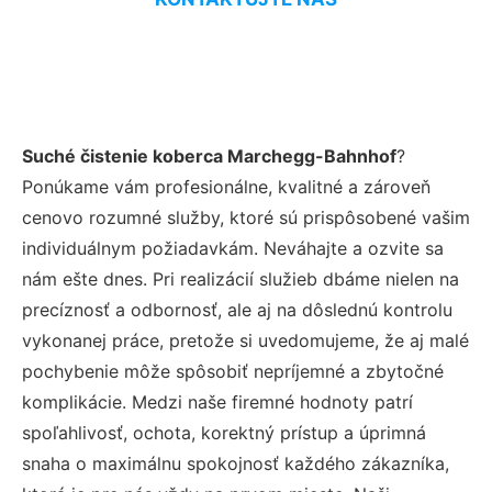
Suché čistenie koberca Marchegg-Bahnhof
?
Ponúkame vám profesionálne, kvalitné a zároveň
cenovo rozumné služby, ktoré sú prispôsobené vašim
individuálnym požiadavkám. Neváhajte a ozvite sa
nám ešte dnes. Pri realizácií služieb dbáme nielen na
precíznosť a odbornosť, ale aj na dôslednú kontrolu
vykonanej práce, pretože si uvedomujeme, že aj malé
pochybenie môže spôsobiť nepríjemné a zbytočné
komplikácie. Medzi naše firemné hodnoty patrí
spoľahlivosť, ochota, korektný prístup a úprimná
snaha o maximálnu spokojnosť každého zákazníka,