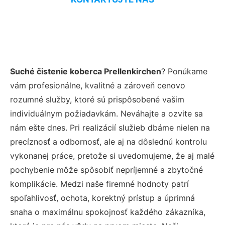
Suché čistenie koberca Prellenkirchen
? Ponúkame
vám profesionálne, kvalitné a zároveň cenovo
rozumné služby, ktoré sú prispôsobené vašim
individuálnym požiadavkám. Neváhajte a ozvite sa
nám ešte dnes. Pri realizácií služieb dbáme nielen na
precíznosť a odbornosť, ale aj na dôslednú kontrolu
vykonanej práce, pretože si uvedomujeme, že aj malé
pochybenie môže spôsobiť nepríjemné a zbytočné
komplikácie. Medzi naše firemné hodnoty patrí
spoľahlivosť, ochota, korektný prístup a úprimná
snaha o maximálnu spokojnosť každého zákazníka,