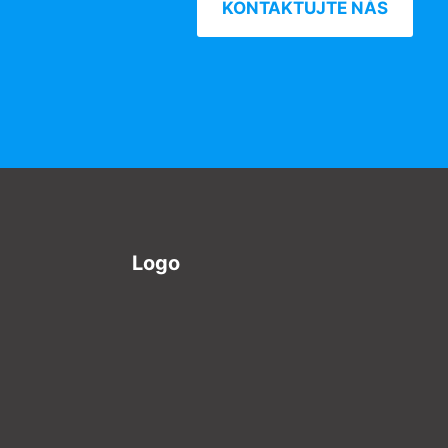
KONTAKTUJTE NÁS
Logo