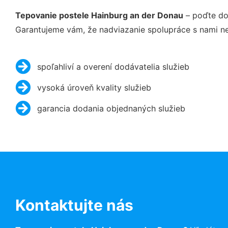
Tepovanie postele Hainburg an der Donau
– poďte do
Garantujeme vám, že nadviazanie spolupráce s nami ne
spoľahliví a overení dodávatelia služieb
vysoká úroveň kvality služieb
garancia dodania objednaných služieb
Kontaktujte nás