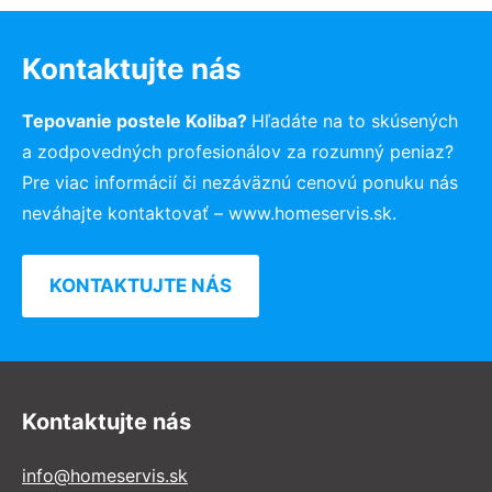
Kontaktujte nás
Tepovanie postele Koliba?
Hľadáte na to skúsených
a zodpovedných profesionálov za rozumný peniaz?
Pre viac informácií či nezáväznú cenovú ponuku nás
neváhajte kontaktovať – www.homeservis.sk.
KONTAKTUJTE NÁS
Kontaktujte nás
info@homeservis.sk