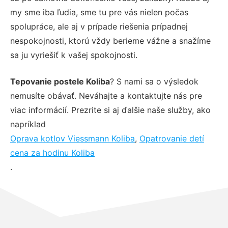
my sme iba ľudia, sme tu pre vás nielen počas
spolupráce, ale aj v prípade riešenia prípadnej
nespokojnosti, ktorú vždy berieme vážne a snažíme
sa ju vyriešiť k vašej spokojnosti.
Tepovanie postele Koliba
? S nami sa o výsledok
nemusíte obávať. Neváhajte a kontaktujte nás pre
viac informácií. Prezrite si aj ďalšie naše služby, ako
napríklad
Oprava kotlov Viessmann Koliba
,
Opatrovanie detí
cena za hodinu Koliba
.