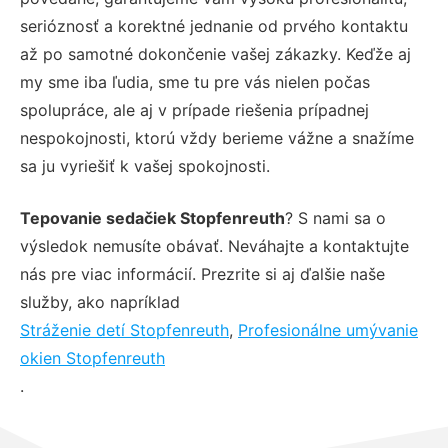
serióznosť a korektné jednanie od prvého kontaktu
až po samotné dokončenie vašej zákazky. Keďže aj
my sme iba ľudia, sme tu pre vás nielen počas
spolupráce, ale aj v prípade riešenia prípadnej
nespokojnosti, ktorú vždy berieme vážne a snažíme
sa ju vyriešiť k vašej spokojnosti.
Tepovanie sedačiek Stopfenreuth
? S nami sa o
výsledok nemusíte obávať. Neváhajte a kontaktujte
nás pre viac informácií. Prezrite si aj ďalšie naše
služby, ako napríklad
Stráženie detí Stopfenreuth
,
Profesionálne umývanie
okien Stopfenreuth
.