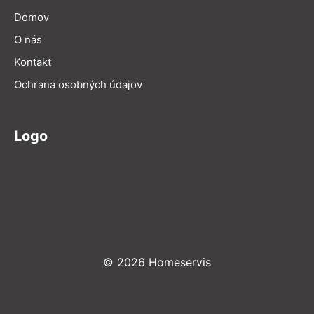
Domov
O nás
Kontakt
Ochrana osobných údajov
Logo
© 2026 Homeservis