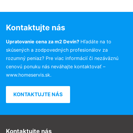
Kontaktujte nás
Upratovanie cena za m2 Devín?
Hľadáte na to
skúsených a zodpovedných profesionálov za
rozumný peniaz? Pre viac informácií či nezáväznú
cenovú ponuku nás neváhajte kontaktovať –
www.homeservis.sk.
KONTAKTUJTE NÁS
Kontaktujte nás