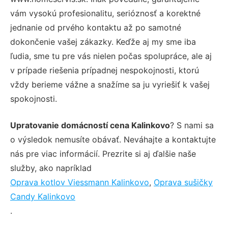
vám vysokú profesionalitu, serióznosť a korektné
jednanie od prvého kontaktu až po samotné
dokončenie vašej zákazky. Keďže aj my sme iba
ľudia, sme tu pre vás nielen počas spolupráce, ale aj
v prípade riešenia prípadnej nespokojnosti, ktorú
vždy berieme vážne a snažíme sa ju vyriešiť k vašej
spokojnosti.
Upratovanie domácností cena Kalinkovo
? S nami sa
o výsledok nemusíte obávať. Neváhajte a kontaktujte
nás pre viac informácií. Prezrite si aj ďalšie naše
služby, ako napríklad
Oprava kotlov Viessmann Kalinkovo
,
Oprava sušičky
Candy Kalinkovo
.