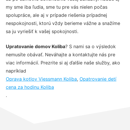
my sme iba ľudia, sme tu pre vás nielen počas
spolupráce, ale aj v prípade riešenia prípadnej
nespokojnosti, ktorú vždy berieme vážne a snažíme
sa ju vyriešiť k vašej spokojnosti.
Upratovanie domov Koliba
? S nami sa o výsledok
nemusíte obávať. Neváhajte a kontaktujte nás pre
viac informácií. Prezrite si aj ďalšie naše služby, ako
napríklad
Oprava kotlov Viessmann Koliba
,
Opatrovanie detí
cena za hodinu Koliba
.