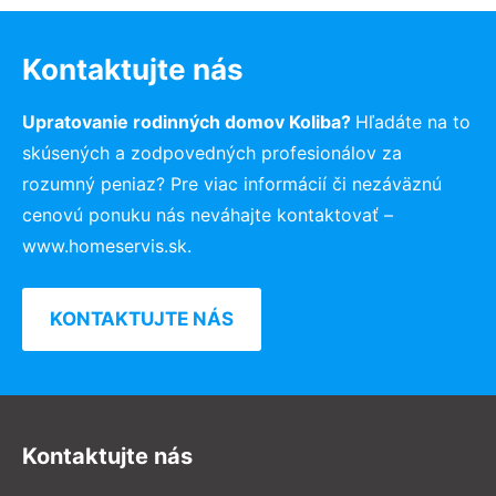
Kontaktujte nás
Upratovanie rodinných domov Koliba?
Hľadáte na to
skúsených a zodpovedných profesionálov za
rozumný peniaz? Pre viac informácií či nezáväznú
cenovú ponuku nás neváhajte kontaktovať –
www.homeservis.sk.
KONTAKTUJTE NÁS
Kontaktujte nás