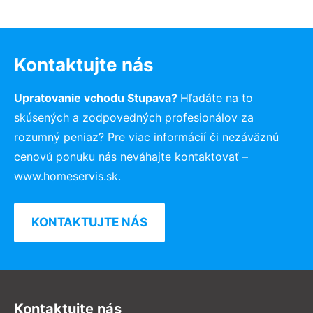
Kontaktujte nás
Upratovanie vchodu Stupava?
Hľadáte na to
skúsených a zodpovedných profesionálov za
rozumný peniaz? Pre viac informácií či nezáväznú
cenovú ponuku nás neváhajte kontaktovať –
www.homeservis.sk.
KONTAKTUJTE NÁS
Kontaktujte nás