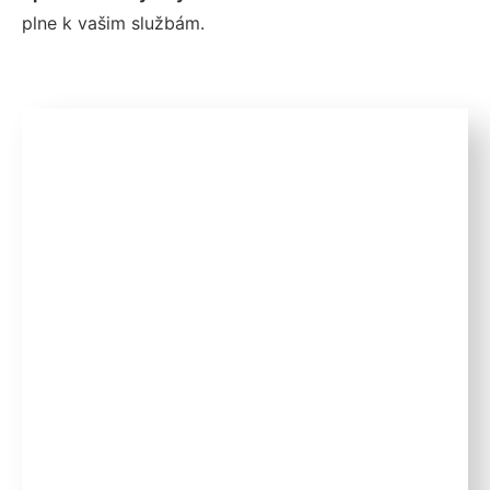
plne k vašim službám.