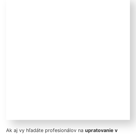
Ak aj vy hľadáte profesionálov na
upratovanie v