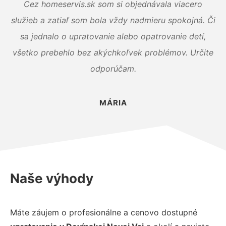
Cez homeservis.sk som si objednávala viacero
služieb a zatiaľ som bola vždy nadmieru spokojná. Či
sa jednalo o upratovanie alebo opatrovanie detí,
všetko prebehlo bez akýchkoľvek problémov. Určite
odporúčam.
MÁRIA
Naše výhody
Máte záujem o profesionálne a cenovo dostupné