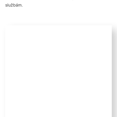
službám.