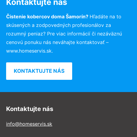
Kontaktujte nás
Čistenie kobercov doma Šamorín?
Hľadáte na to
skúsených a zodpovedných profesionálov za
rozumný peniaz? Pre viac informácií či nezáväznú
cenovú ponuku nás neváhajte kontaktovať –
www.homeservis.sk.
KONTAKTUJTE NÁS
Kontaktujte nás
info@homeservis.sk