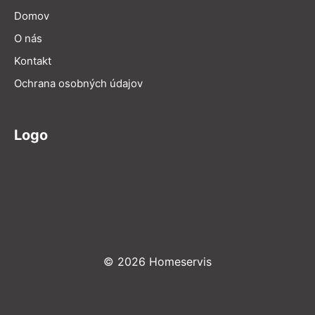
Domov
O nás
Kontakt
Ochrana osobných údajov
Logo
© 2026 Homeservis