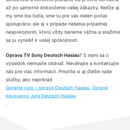
až po samotné dokončenie vašej zákazky. Keďže aj
my sme iba ľudia, sme tu pre vás nielen počas
spolupráce, ale aj v prípade riešenia prípadnej
nespokojnosti, ktorú vždy berieme vážne a snažíme
sa ju vyriešiť k vašej spokojnosti.
Oprava TV Sony Deutsch Haslau
? S nami sa o
výsledok nemusíte obávať. Neváhajte a kontaktujte
nás pre viac informácií. Prezrite si aj ďalšie naše
služby, ako napríklad
Gorenje rúra – oprava Deutsch Haslau
,
Oprava
kávovarov Jura Deutsch Haslau
.