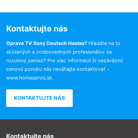
Kontaktujte nás
Oprava TV Sony Deutsch Haslau?
Hľadáte na to
skúsených a zodpovedných profesionálov za
rozumný peniaz? Pre viac informácií či nezáväznú
cenovú ponuku nás neváhajte kontaktovať –
www.homeservis.sk.
KONTAKTUJTE NÁS
Kontaktujte nás